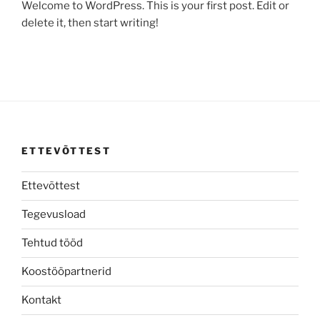
Welcome to WordPress. This is your first post. Edit or
delete it, then start writing!
ETTEVÕTTEST
Ettevõttest
Tegevusload
Tehtud tööd
Koostööpartnerid
Kontakt